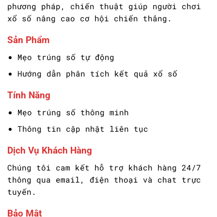
phương pháp, chiến thuật giúp người chơi
xổ số nâng cao cơ hội chiến thắng.
Sản Phẩm
Mẹo trúng số tự động
Hướng dẫn phân tích kết quả xổ số
Tính Năng
Mẹo trúng số thông minh
Thông tin cập nhật liên tục
Dịch Vụ Khách Hàng
Chúng tôi cam kết hỗ trợ khách hàng 24/7
thông qua email, điện thoại và chat trực
tuyến.
Bảo Mật