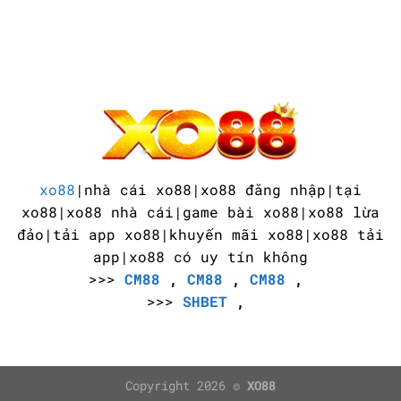
xo88
|nhà cái xo88|xo88 đăng nhập|tại
xo88|xo88 nhà cái|game bài xo88|xo88 lừa
đảo|tải app xo88|khuyến mãi xo88|xo88 tải
app|xo88 có uy tín không
>>>
CM88
,
CM88
,
CM88
,
>>>
SHBET
,
Copyright 2026 ©
XO88