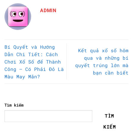
ADMIN
Bí Quyết và Hướng
Kết quả xổ số hôm
Dẫn Chi Tiết: Cách
qua và những bí
Chơi Xổ Số để Thành
quyết trúng lớn mà
Công – Có Phải Đỏ Là
bạn cần biết
Màu May Mắn?
Tìm kiếm
TÌM
KIẾM