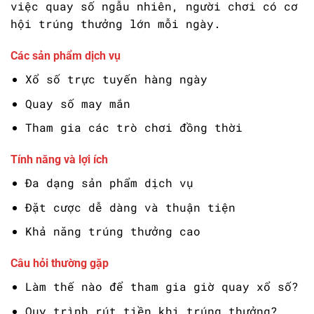
việc quay số ngẫu nhiên, người chơi có cơ
hội trúng thưởng lớn mỗi ngày.
Các sản phẩm dịch vụ
Xổ số trực tuyến hàng ngày
Quay số may mắn
Tham gia các trò chơi đồng thời
Tính năng và lợi ích
Đa dạng sản phẩm dịch vụ
Đặt cược dễ dàng và thuận tiện
Khả năng trúng thưởng cao
Câu hỏi thường gặp
Làm thế nào để tham gia giờ quay xổ số?
Quy trình rút tiền khi trúng thưởng?