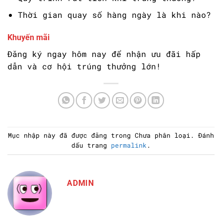
Thời gian quay số hàng ngày là khi nào?
Khuyến mãi
Đăng ký ngay hôm nay để nhận ưu đãi hấp
dẫn và cơ hội trúng thưởng lớn!
Mục nhập này đã được đăng trong Chưa phân loại. Đánh
dấu trang
permalink
.
ADMIN