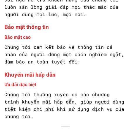
luôn sẵn lòng giải đáp mọi thắc mắc của
người dùng mọi lúc, mọi nơi.
Bảo mật thông tin
Bảo mật cao
Chúng tôi cam kết bảo vệ thông tin cá
nhân của người dùng một cách nghiêm ngặt,
đảm bảo an toàn tuyệt đối.
Khuyến mãi hấp dẫn
Ưu đãi đặc biệt
Chúng tôi thường xuyên có các chương
trình khuyến mãi hấp dẫn, giúp người dùng
tiết kiệm chi phí khi sử dụng dịch vụ của
chúng tôi.