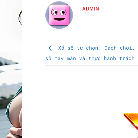
ADMIN
Xổ số tự chọn: Cách chơi, 
số may mắn và thực hành trách 