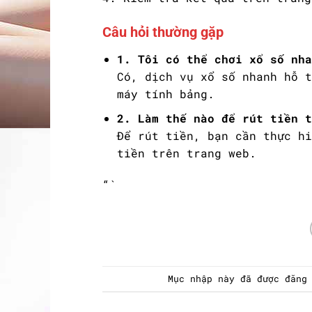
Câu hỏi thường gặp
1. Tôi có thể chơi xổ số nha
Có, dịch vụ xổ số nhanh hỗ t
máy tính bảng.
2. Làm thế nào để rút tiền t
Để rút tiền, bạn cần thực hi
tiền trên trang web.
“`
Mục nhập này đã được đăng