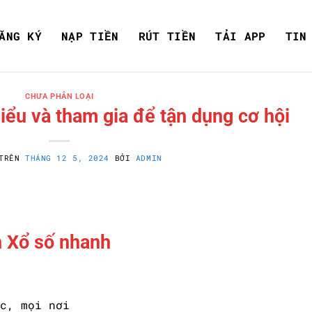
ĂNG KÝ
NẠP TIỀN
RÚT TIỀN
TẢI APP
TIN
CHƯA PHÂN LOẠI
iểu và tham gia để tận dụng cơ hội
 TRÊN
THÁNG 12 5, 2024
BỞI
ADMIN
ến Xổ số nhanh
c, mọi nơi