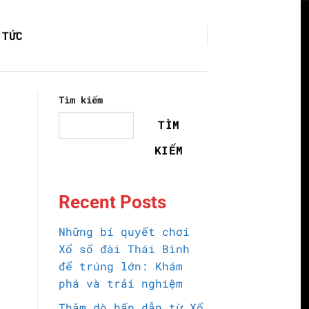
 TỨC
Tìm kiếm
TÌM
KIẾM
Recent Posts
Những bí quyết chơi
Xổ số đài Thái Bình
để trúng lớn: Khám
phá và trải nghiệm
Thăm dò hấp dẫn từ Xổ