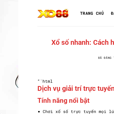
Chuyển
đến
TRANG CHỦ
Đ
nội
dung
Xổ số nhanh: Cách h
ĐÃ ĐĂNG
“`html
Dịch vụ giải trí trực tuy
Tính năng nổi bật
Chơi xổ số trực tuyến mọi lú